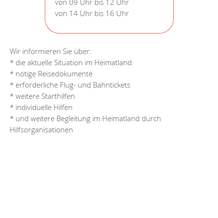
von 09 Uhr bis 12 Uhr
von 14 Uhr bis 16 Uhr
Wir informieren Sie über:
* die aktuelle Situation im Heimatland
* nötige Reisedokumente
* erforderliche Flug- und Bahntickets
* weitere Starthilfen
* individuelle Hilfen
* und weitere Begleitung im Heimatland durch
Hilfsorganisationen