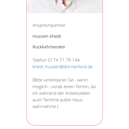
Ansprechpartner
Hussien Khedr
Rückkehrberater
Telefon 0174 71 79 144
khedr.hussien@drk-herford.de
(Bitte vereinbaren Sie - wenn
möglich - vorab einen Termin, da
ich während der Arbeitszeiten
auch Termine außer Haus
wahrnehme.)