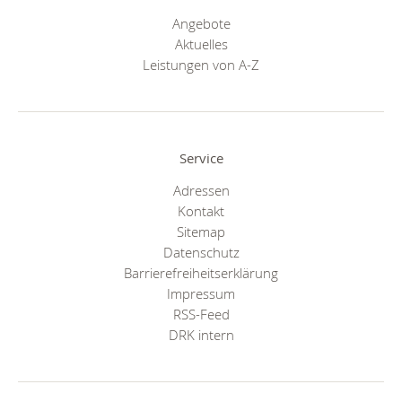
Angebote
Aktuelles
Leistungen von A-Z
Service
Adressen
Kontakt
Sitemap
Datenschutz
Barrierefreiheitserklärung
Impressum
RSS-Feed
DRK intern