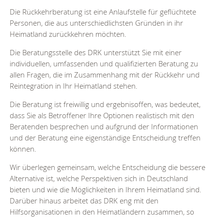
Die Rückkehrberatung ist eine Anlaufstelle für geflüchtete
Personen, die aus unterschiedlichsten Gründen in ihr
Heimatland zurückkehren möchten.
Die Beratungsstelle des DRK unterstützt Sie mit einer
individuellen, umfassenden und qualifizierten Beratung zu
allen Fragen, die im Zusammenhang mit der Rückkehr und
Reintegration in Ihr Heimatland stehen.
Die Beratung ist freiwillig und ergebnisoffen, was bedeutet,
dass Sie als Betroffener Ihre Optionen realistisch mit den
Beratenden besprechen und aufgrund der Informationen
und der Beratung eine eigenständige Entscheidung treffen
können.
Wir überlegen gemeinsam, welche Entscheidung die bessere
Alternative ist, welche Perspektiven sich in Deutschland
bieten und wie die Möglichkeiten in Ihrem Heimatland sind.
Darüber hinaus arbeitet das DRK eng mit den
Hilfsorganisationen in den Heimatländern zusammen, so