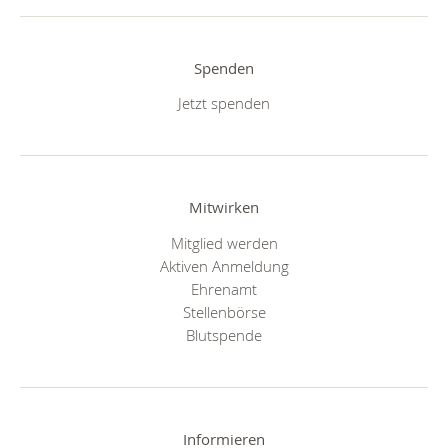
Spenden
Jetzt spenden
Mitwirken
Mitglied werden
Aktiven Anmeldung
Ehrenamt
Stellenbörse
Blutspende
Informieren