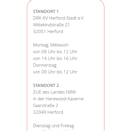
STANDORT 1
DRK KV Herford-Stadt e.V.
Wittekindstraße 21
32051 Herford
Montag, Mittwoch
von 09 Uhr bis 12 Uhr
von 14 Uhr bis 16 Uhr
Donnerstag
von 09 Uhr bis 12 Uhr
STANDORT 2
ZUE des Landes NRW
in der Harewood Kaserne
Saarstraße 2
32049 Herford
Dienstag und Freitag