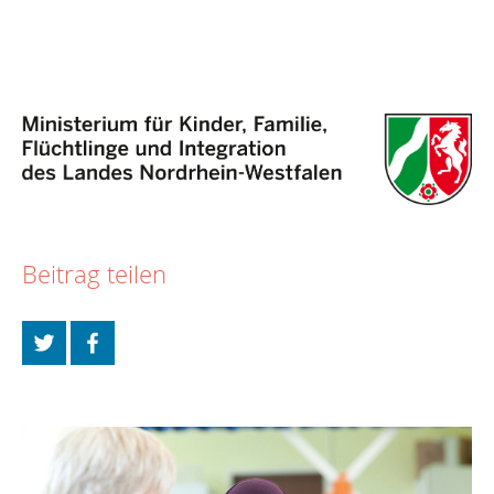
Beitrag teilen