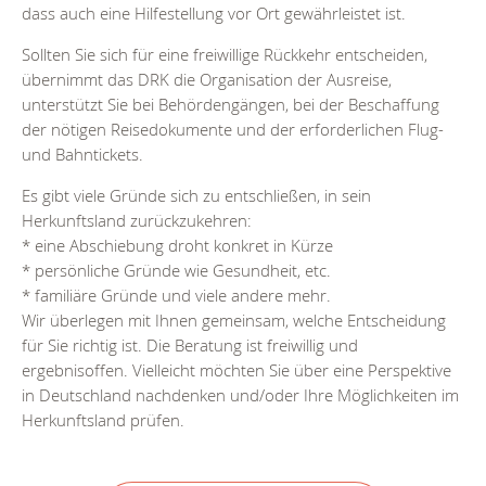
dass auch eine Hilfestellung vor Ort gewährleistet ist.
Sollten Sie sich für eine freiwillige Rückkehr entscheiden,
übernimmt das DRK die Organisation der Ausreise,
unterstützt Sie bei Behördengängen, bei der Beschaffung
der nötigen Reisedokumente und der erforderlichen Flug-
und Bahntickets.
Es gibt viele Gründe sich zu entschließen, in sein
Herkunftsland zurückzukehren:
* eine Abschiebung droht konkret in Kürze
* persönliche Gründe wie Gesundheit, etc.
* familiäre Gründe und viele andere mehr.
Wir überlegen mit Ihnen gemeinsam, welche Entscheidung
für Sie richtig ist. Die Beratung ist freiwillig und
ergebnisoffen. Vielleicht möchten Sie über eine Perspektive
in Deutschland nachdenken und/oder Ihre Möglichkeiten im
Herkunftsland prüfen.