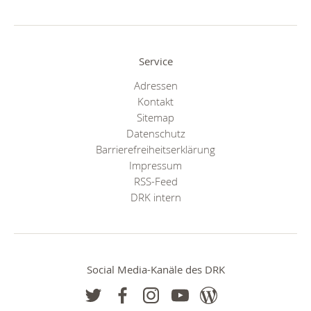
Service
Adressen
Kontakt
Sitemap
Datenschutz
Barrierefreiheitserklärung
Impressum
RSS-Feed
DRK intern
Social Media-Kanäle des DRK