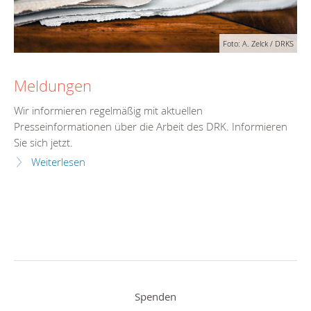
Foto: A. Zelck / DRKS
Meldungen
Wir informieren regelmäßig mit aktuellen
Presseinformationen über die Arbeit des DRK. Informieren
Sie sich jetzt.
Weiterlesen
Spenden