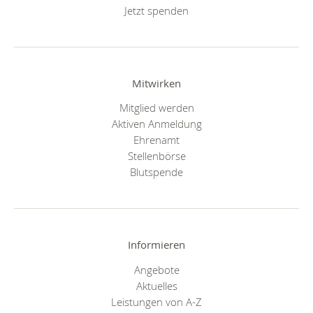
Jetzt spenden
Mitwirken
Mitglied werden
Aktiven Anmeldung
Ehrenamt
Stellenbörse
Blutspende
Informieren
Angebote
Aktuelles
Leistungen von A-Z