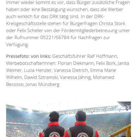
Immer wieder kommt es vor, dass Bürger zusätzliche Fragen
haben oder eine Bestätigung wünschen, dass die Werber
auch wirklich für das DRK tätig sind. In der DRK-
Kreisgeschäftsstelle stehen für Bürgerfragen Christa Stork
oder Felix Scheller von der Fördermitgliederbetreuung unter
der Rufnummer 05221/56784 für Nachfragen zur
Verfügung.
Pressefoto: von links:
Geschäftsführer Ralf Hoffmann,
WerbebotschafterInnen: Florian Diekmann, Felix Bork, Janita
Weimer, Lucia Henzler, Vanessa Dietrich, Emma Marie
Wilhelm, Dawid Sztramski, Vanessa Jähnig, Mohamed
Bessisso, Jonas Münzberg