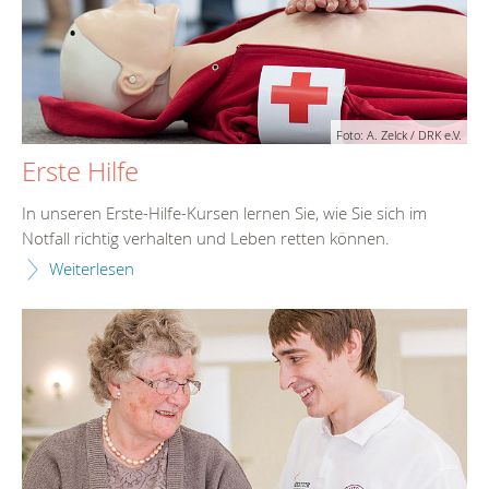
Foto: A. Zelck / DRK e.V.
Erste Hilfe
In unseren Erste-Hilfe-Kursen lernen Sie, wie Sie sich im
Notfall richtig verhalten und Leben retten können.
Weiterlesen