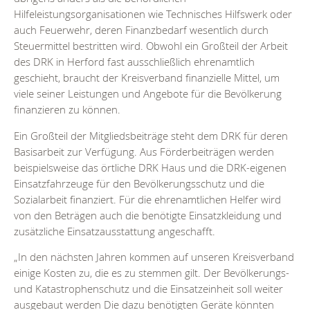
Hilfeleistungsorganisationen wie Technisches Hilfswerk oder
auch Feuerwehr, deren Finanzbedarf wesentlich durch
Steuermittel bestritten wird. Obwohl ein Großteil der Arbeit
des DRK in Herford fast ausschließlich ehrenamtlich
geschieht, braucht der Kreisverband finanzielle Mittel, um
viele seiner Leistungen und Angebote für die Bevölkerung
finanzieren zu können.
Ein Großteil der Mitgliedsbeiträge steht dem DRK für deren
Basisarbeit zur Verfügung. Aus Förderbeiträgen werden
beispielsweise das örtliche DRK Haus und die DRK-eigenen
Einsatzfahrzeuge für den Bevölkerungsschutz und die
Sozialarbeit finanziert. Für die ehrenamtlichen Helfer wird
von den Beträgen auch die benötigte Einsatzkleidung und
zusätzliche Einsatzausstattung angeschafft.
„In den nächsten Jahren kommen auf unseren Kreisverband
einige Kosten zu, die es zu stemmen gilt. Der Bevölkerungs-
und Katastrophenschutz und die Einsatzeinheit soll weiter
ausgebaut werden Die dazu benötigten Geräte könnten