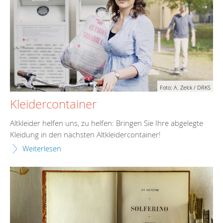
Foto: A. Zelck / DRKS
Kleidercontainer
Altkleider helfen uns, zu helfen: Bringen Sie Ihre abgelegte
Kleidung in den nächsten Altkleidercontainer!
Weiterlesen