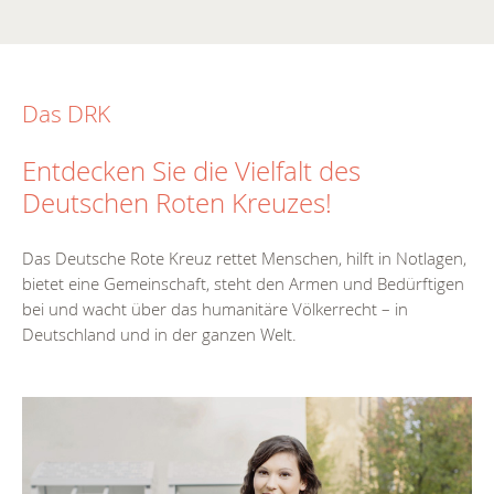
Das DRK
Entdecken Sie die Vielfalt des
Deutschen Roten Kreuzes!
Das Deutsche Rote Kreuz rettet Menschen, hilft in Notlagen,
bietet eine Gemeinschaft, steht den Armen und Bedürftigen
bei und wacht über das humanitäre Völkerrecht – in
Deutschland und in der ganzen Welt.