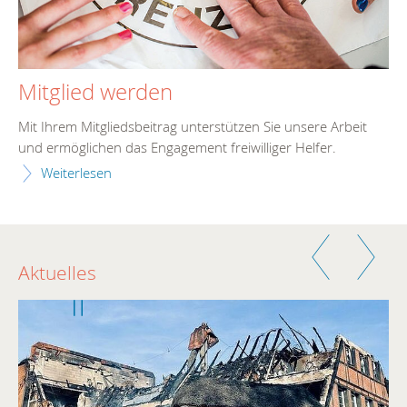
Mitglied werden
Mit Ihrem Mitgliedsbeitrag unterstützen Sie unsere Arbeit
und ermöglichen das Engagement freiwilliger Helfer.
Weiterlesen
Zurück
Weiter
Aktuelles
Weiter