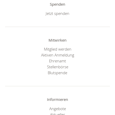
Spenden
Jetzt spenden
Mitwirken
Mitglied werden
Aktiven Anmeldung
Ehrenamt
Stellenbörse
Blutspende
Informieren
Angebote
Aktuelles