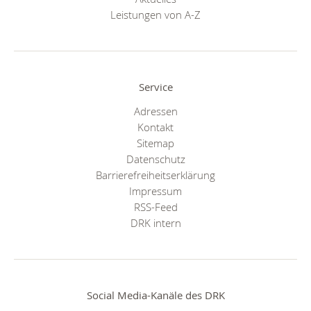
Leistungen von A-Z
Service
Adressen
Kontakt
Sitemap
Datenschutz
Barrierefreiheitserklärung
Impressum
RSS-Feed
DRK intern
Social Media-Kanäle des DRK