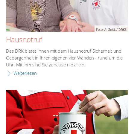
Foto: A. Zelck / DRKS
Hausnotruf
Das DRK bietet Ihnen mit dem Hausnotruf Sicherheit und
Geborgenheit in Ihren eigenen vier Wänden - rund um die
Uhr. Mit ihm sind Sie zuhause nie allein.
Weiterlesen