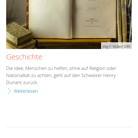
Jörg F. Müller/ DRK
Geschichte
Die Idee, Menschen zu helfen, ohne auf Religion oder
Nationalität zu achten, geht auf den Schweizer Henry
Dunant zurück.
Weiterlesen