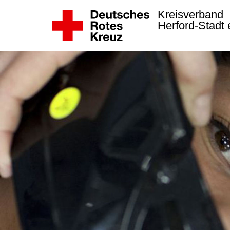
Kreisverband
Herford-Stadt 