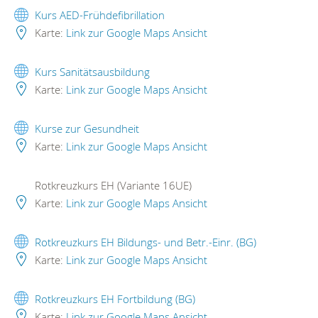
Kurs AED-Frühdefibrillation
Karte:
Link zur Google Maps Ansicht
Kurs Sanitätsausbildung
Karte:
Link zur Google Maps Ansicht
Kurse zur Gesundheit
Karte:
Link zur Google Maps Ansicht
Rotkreuzkurs EH (Variante 16UE)
Karte:
Link zur Google Maps Ansicht
Rotkreuzkurs EH Bildungs- und Betr.-Einr. (BG)
Karte:
Link zur Google Maps Ansicht
Rotkreuzkurs EH Fortbildung (BG)
Karte:
Link zur Google Maps Ansicht