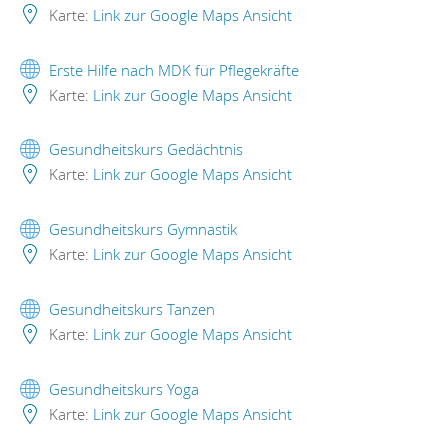
Karte:
Link zur Google Maps Ansicht
Erste Hilfe nach MDK für Pflegekräfte
Karte:
Link zur Google Maps Ansicht
Gesundheitskurs Gedächtnis
Karte:
Link zur Google Maps Ansicht
Gesundheitskurs Gymnastik
Karte:
Link zur Google Maps Ansicht
Gesundheitskurs Tanzen
Karte:
Link zur Google Maps Ansicht
Gesundheitskurs Yoga
Karte:
Link zur Google Maps Ansicht