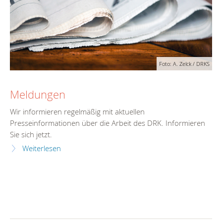
Foto: A. Zelck / DRKS
Meldungen
Wir informieren regelmäßig mit aktuellen
Presseinformationen über die Arbeit des DRK. Informieren
Sie sich jetzt.
Weiterlesen