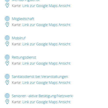
Karte:
Link zur Google Maps Ansicht
Mitgliedschaft
Karte:
Link zur Google Maps Ansicht
Mobilruf
Karte:
Link zur Google Maps Ansicht
Rettungsdienst
Karte:
Link zur Google Maps Ansicht
Sanitätsdienst bei Veranstaltungen
Karte:
Link zur Google Maps Ansicht
Senioren -aktive Betätigung/Netzwerk-
Karte:
Link zur Google Maps Ansicht