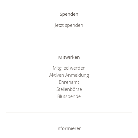
Spenden
Jetzt spenden
Mitwirken
Mitglied werden
Aktiven Anmeldung
Ehrenamt
Stellenbörse
Blutspende
Informieren