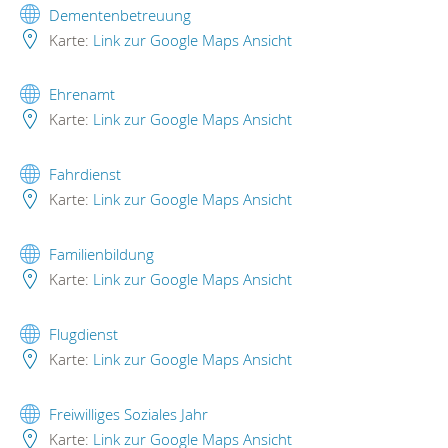
Dementenbetreuung
Karte:
Link zur Google Maps Ansicht
Ehrenamt
Karte:
Link zur Google Maps Ansicht
Fahrdienst
Karte:
Link zur Google Maps Ansicht
Familienbildung
Karte:
Link zur Google Maps Ansicht
Flugdienst
Karte:
Link zur Google Maps Ansicht
Freiwilliges Soziales Jahr
Karte:
Link zur Google Maps Ansicht