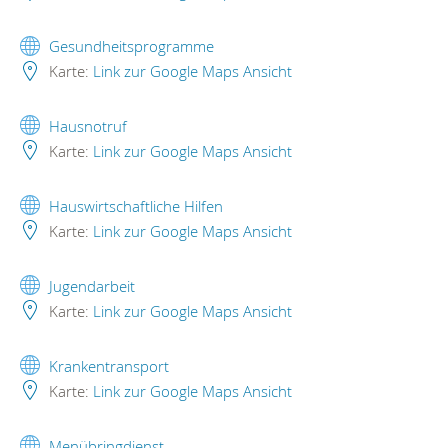
Gesundheitsprogramme
Karte:
Link zur Google Maps Ansicht
Hausnotruf
Karte:
Link zur Google Maps Ansicht
Hauswirtschaftliche Hilfen
Karte:
Link zur Google Maps Ansicht
Jugendarbeit
Karte:
Link zur Google Maps Ansicht
Krankentransport
Karte:
Link zur Google Maps Ansicht
Menübringdienst