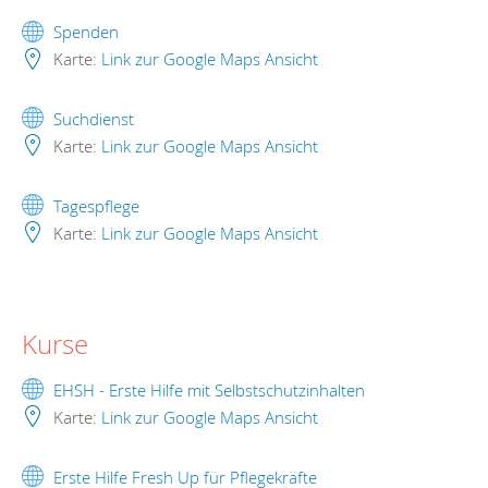
Spenden
Karte:
Link zur Google Maps Ansicht
Suchdienst
Karte:
Link zur Google Maps Ansicht
Tagespflege
Karte:
Link zur Google Maps Ansicht
Kurse
EHSH - Erste Hilfe mit Selbstschutzinhalten
Karte:
Link zur Google Maps Ansicht
Erste Hilfe Fresh Up für Pflegekräfte