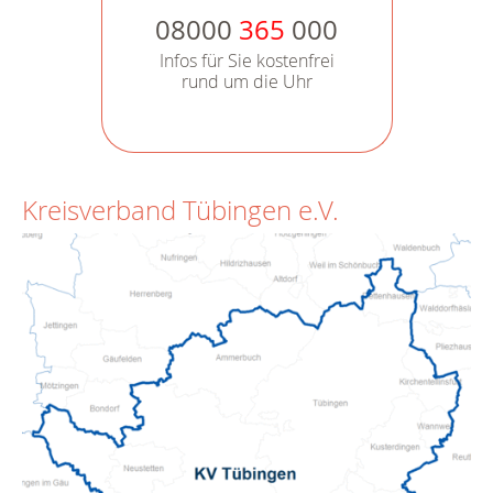
08000
365
000
Infos für Sie kostenfrei
rund um die Uhr
Kreisverband Tübingen e.V.