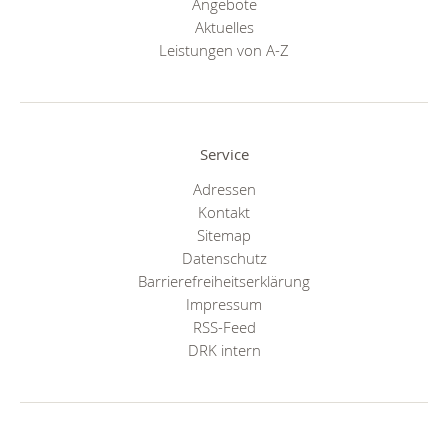
Angebote
Aktuelles
Leistungen von A-Z
Service
Adressen
Kontakt
Sitemap
Datenschutz
Barrierefreiheitserklärung
Impressum
RSS-Feed
DRK intern