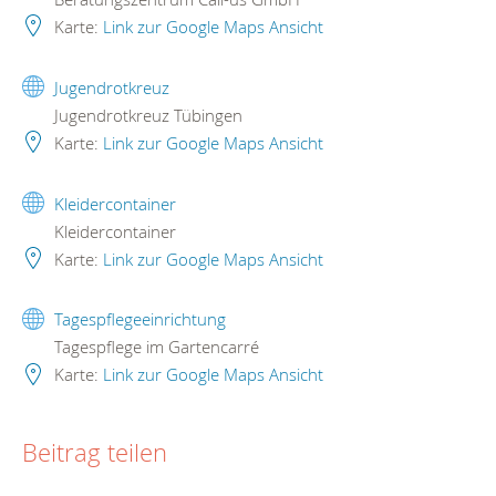
Karte:
Link zur Google Maps Ansicht
Jugendrotkreuz
Jugendrotkreuz Tübingen
Karte:
Link zur Google Maps Ansicht
Kleidercontainer
Kleidercontainer
Karte:
Link zur Google Maps Ansicht
Tagespflegeeinrichtung
Tagespflege im Gartencarré
Karte:
Link zur Google Maps Ansicht
Beitrag teilen