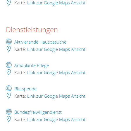
Karte:
Link zur Google Maps Ansicht
Dienstleistungen
Aktivierende Hausbesuche
Karte:
Link zur Google Maps Ansicht
Ambulante Pflege
Karte:
Link zur Google Maps Ansicht
Blutspende
Karte:
Link zur Google Maps Ansicht
Bundesfreiwilligendienst
Karte:
Link zur Google Maps Ansicht