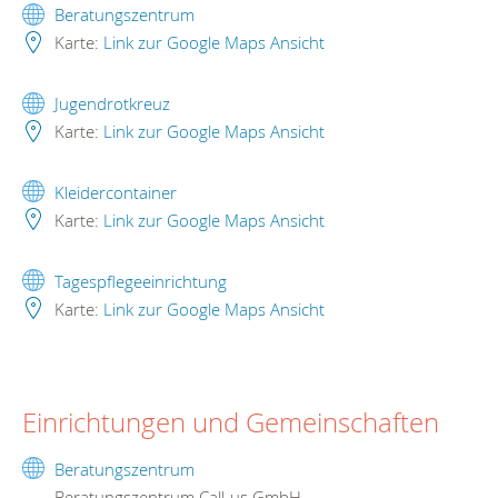
Beratungszentrum
Karte:
Link zur Google Maps Ansicht
Jugendrotkreuz
Karte:
Link zur Google Maps Ansicht
Kleidercontainer
Karte:
Link zur Google Maps Ansicht
Tagespflegeeinrichtung
Karte:
Link zur Google Maps Ansicht
Einrichtungen und Gemeinschaften
Beratungszentrum
Beratungszentrum Call-us GmbH