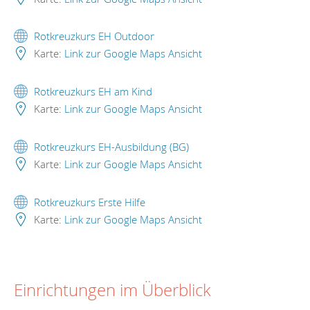
Rotkreuzkurs EH Outdoor
Karte:
Link zur Google Maps Ansicht
Rotkreuzkurs EH am Kind
Karte:
Link zur Google Maps Ansicht
Rotkreuzkurs EH-Ausbildung (BG)
Karte:
Link zur Google Maps Ansicht
Rotkreuzkurs Erste Hilfe
Karte:
Link zur Google Maps Ansicht
Einrichtungen im Überblick