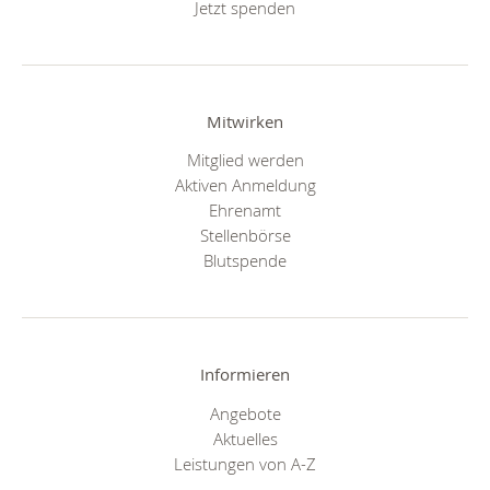
Jetzt spenden
Mitwirken
Mitglied werden
Aktiven Anmeldung
Ehrenamt
Stellenbörse
Blutspende
Informieren
Angebote
Aktuelles
Leistungen von A-Z