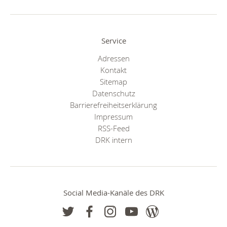
Service
Adressen
Kontakt
Sitemap
Datenschutz
Barrierefreiheitserklärung
Impressum
RSS-Feed
DRK intern
Social Media-Kanäle des DRK