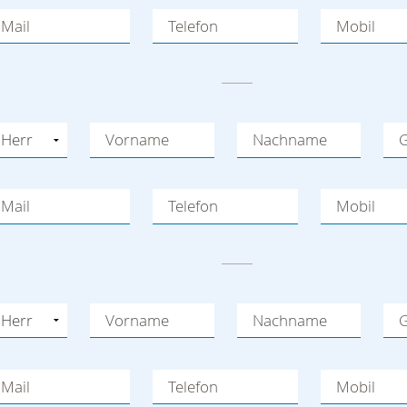
Mail
Telefon
Mobil
Vorname
Nachname
G
Mail
Telefon
Mobil
Vorname
Nachname
G
Mail
Telefon
Mobil