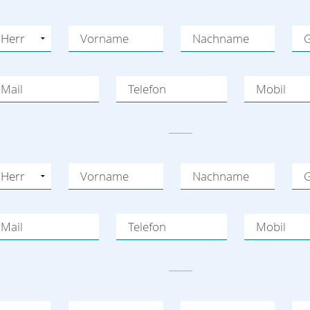
Vorname
Nachname
G
Mail
Telefon
Mobil
Vorname
Nachname
G
Mail
Telefon
Mobil