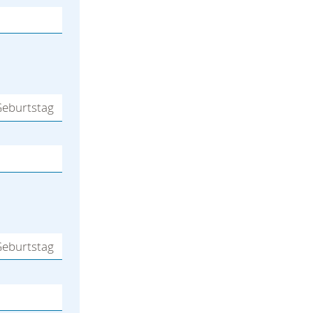
eburtstag
eburtstag