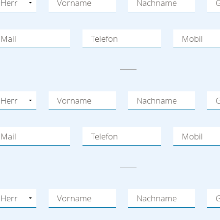
Vorname
Nachname
G
Mail
Telefon
Mobil
Vorname
Nachname
G
Mail
Telefon
Mobil
Vorname
Nachname
G