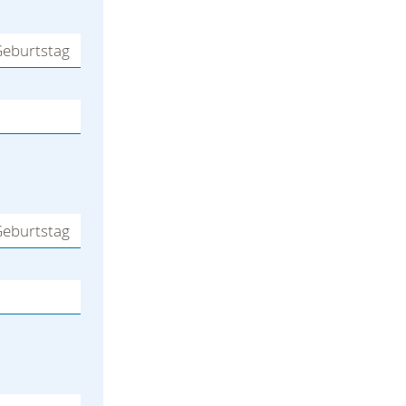
eburtstag
eburtstag