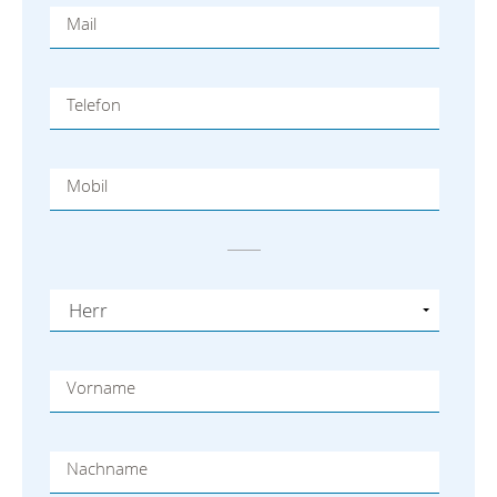
Mail
Telefon
Mobil
Vorname
Nachname