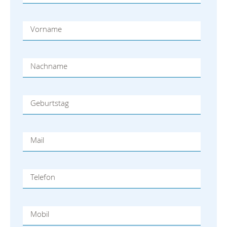
Vorname
Nachname
Geburtstag
Mail
Telefon
Mobil