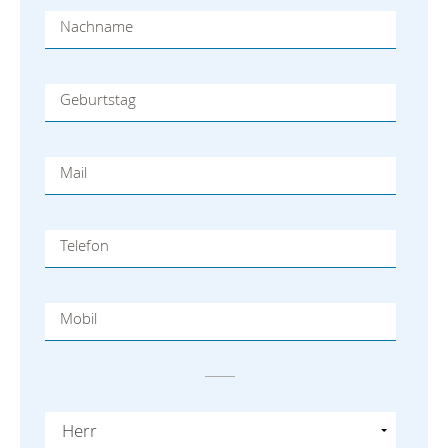
Nachname
Geburtstag
Mail
Telefon
Mobil