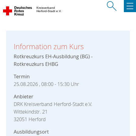
Kreisverband
Herford-Stadt e.V.
Information zum Kurs
Rotkreuzkurs EH-Ausbildung (BG) -
Rotkreuzkurs EHBG
Termin
25.08.2026 , 08:00 - 15:30 Uhr
Anbieter
DRK Kreisverband Herford-Stadt e.V.
Wittekindstr. 21
32051 Herford
Ausbildungsort