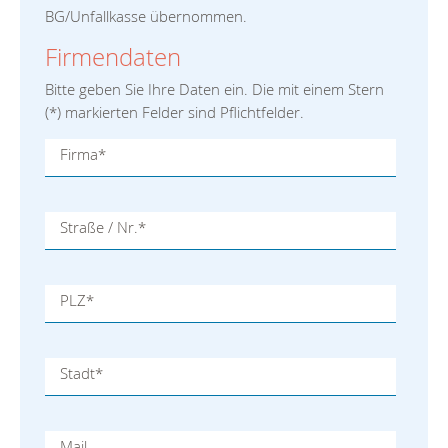
BG/Unfallkasse übernommen.
Firmendaten
Bitte geben Sie Ihre Daten ein. Die mit einem Stern
(
*
) markierten Felder sind Pflichtfelder.
Firma
*
Straße / Nr.
*
PLZ
*
Stadt
*
Mail