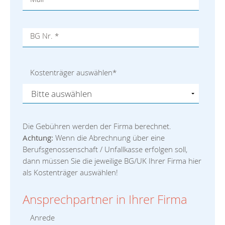
BG Nr.
*
Kostenträger auswählen
*
Die Gebühren werden der Firma berechnet.
Achtung:
Wenn die Abrechnung über eine
Berufsgenossenschaft / Unfallkasse erfolgen soll,
dann müssen Sie die jeweilige BG/UK Ihrer Firma hier
als Kostenträger auswählen!
Ansprechpartner in Ihrer Firma
Anrede