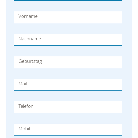
Vorname
Nachname
Geburtstag
Mail
Telefon
Mobil