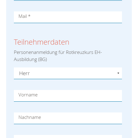
Mail
*
Teilnehmerdaten
Personenanmeldung für Rotkreuzkurs EH-
Ausbildung (BG)
Vorname
Nachname