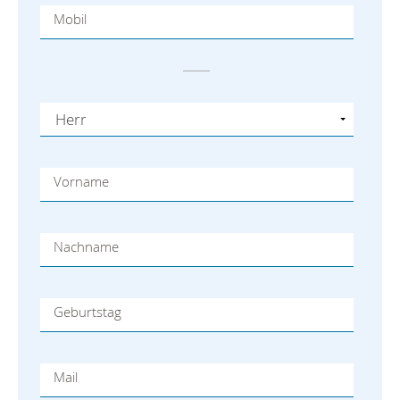
Mobil
Vorname
Nachname
Geburtstag
Mail