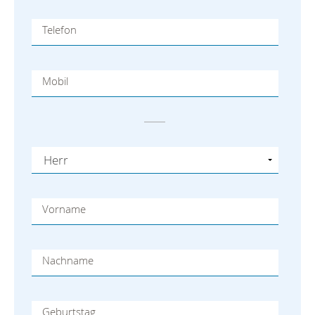
Telefon
Mobil
Vorname
Nachname
Geburtstag