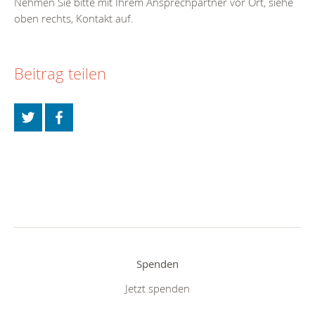
Nehmen Sie bitte mit Ihrem Ansprechpartner vor Ort, siehe
oben rechts, Kontakt auf.
Beitrag teilen
Spenden
Jetzt spenden