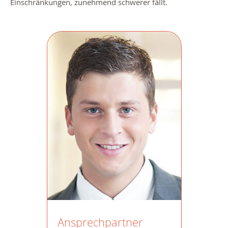
Einschränkungen, zunehmend schwerer fällt.
Ansprechpartner