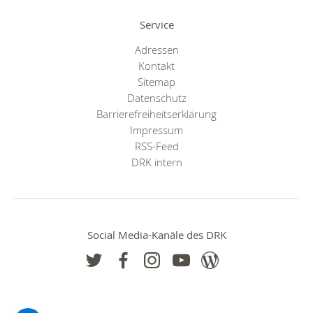
Service
Adressen
Kontakt
Sitemap
Datenschutz
Barrierefreiheitserklärung
Impressum
RSS-Feed
DRK intern
Social Media-Kanäle des DRK