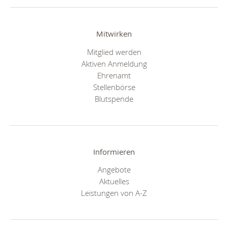
Mitwirken
Mitglied werden
Aktiven Anmeldung
Ehrenamt
Stellenbörse
Blutspende
Informieren
Angebote
Aktuelles
Leistungen von A-Z