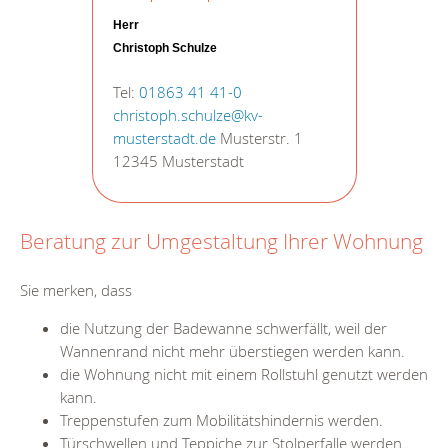
Herr
Christoph Schulze
Tel:
01863 41 41-0
christoph.schulze@kv-
musterstadt.de
Musterstr. 1
12345 Musterstadt
Beratung zur Umgestaltung Ihrer Wohnung
Sie merken, dass
die Nutzung der Badewanne schwerfällt, weil der
Wannenrand nicht mehr überstiegen werden kann.
die Wohnung nicht mit einem Rollstuhl genutzt werden
kann.
Treppenstufen zum Mobilitätshindernis werden.
Türschwellen und Teppiche zur Stolperfalle werden