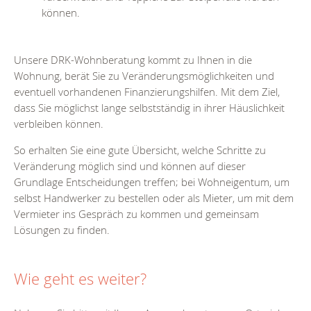
können.
Unsere DRK-Wohnberatung kommt zu Ihnen in die
Wohnung, berät Sie zu Veränderungsmöglichkeiten und
eventuell vorhandenen Finanzierungshilfen. Mit dem Ziel,
dass Sie möglichst lange selbstständig in ihrer Häuslichkeit
verbleiben können.
So erhalten Sie eine gute Übersicht, welche Schritte zu
Veränderung möglich sind und können auf dieser
Grundlage Entscheidungen treffen; bei Wohneigentum, um
selbst Handwerker zu bestellen oder als Mieter, um mit dem
Vermieter ins Gespräch zu kommen und gemeinsam
Lösungen zu finden.
Wie geht es weiter?